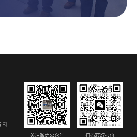
学科
关注微信公众号
扫码获取报价