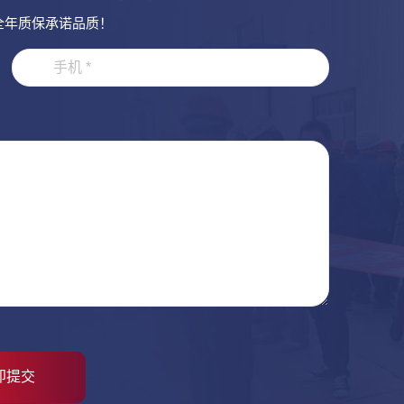
全年质保承诺品质！