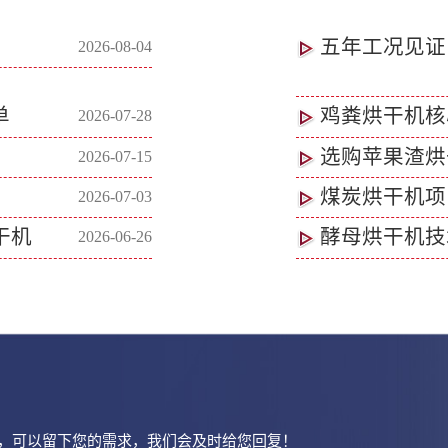
五年工况见证
2026-08-04
单
鸡粪烘干机核
2026-07-28
选购苹果渣烘
2026-07-15
煤炭烘干机项
2026-07-03
干机
酵母烘干机技
2026-06-26
，可以留下您的需求，我们会及时给您回复！