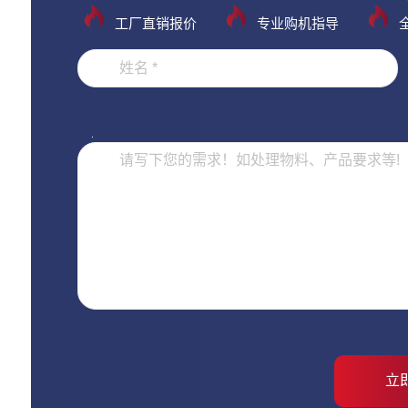
工厂直销报价
专业购机指导