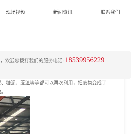
现场视频
新闻资讯
联系我们
18539956229
，欢迎您拨打我们的服务电话:
、糖泥、蔗渣等等都可以再次利用，把废物变成了
益。