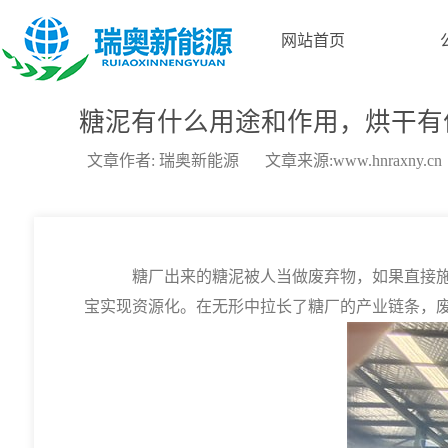
网站首页
糖泥有什么用途和作用，烘干有
文章作者: 瑞奥新能源
文章来源:www.hnraxny.cn
糖厂出来的糖泥被人当做废弃物，如果直接施放
宝实现资源化。在无形中拉长了糖厂的产业链条，