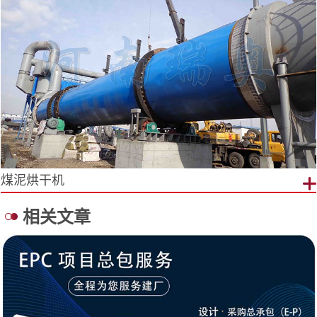
煤泥烘干机
相关文章