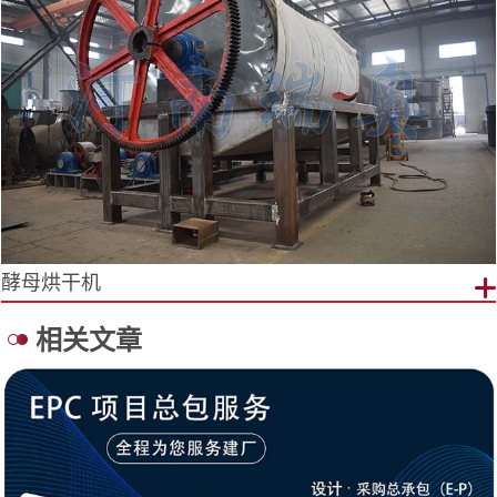
酵母烘干机
相关文章