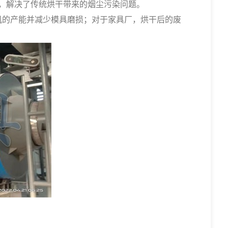
，解决了传统烘干带来的烟尘污染问题。
的产能并减少模具磨损；对于家具厂，烘干后的废