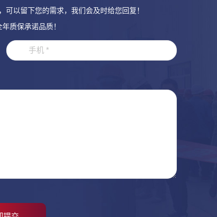
，可以留下您的需求，我们会及时给您回复！
全年质保承诺品质！