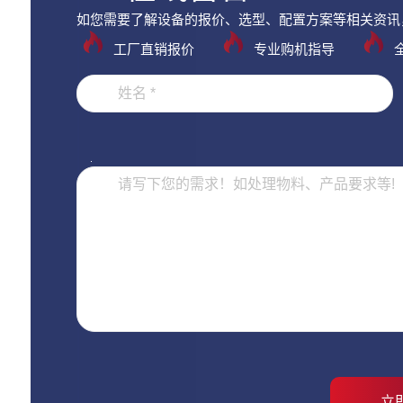
如您需要了解设备的报价、选型、配置方案等相关资讯
工厂直销报价
专业购机指导