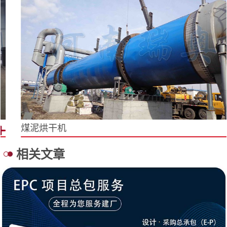
煤泥烘干机
相关文章